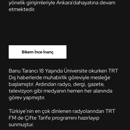
yönelik girişimleriyle Ankara'dahayatına devam
etmektedir.
Bikem İnce İnanç
Banu Tarancı 18 Yaşında Üniversite okurken TRT
Dış haberlerde muhabirlik göreviyle mesleğe
başlamıştır. Ardından radyo, dergi, gazete,
televizyon gibi medyanın hemen her alanında
görev yapmıştır.
Türkiye’nin en çok dinlenen radyolarından TRT
FM de Çifte Tarife programını hazırlayıp
sunmuştur.