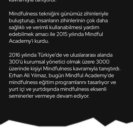
Mindfulness tekniğini günümüz zihinleriyle
buluşturup, insanların zihinlerinin çok daha
sağlıklı ve verimli kullanabilmesi yardım
edebilmek amacı ile 2015 yılında Mindful
Academy'i kurdu.
2016 yılında Türkiye'de ve uluslararası alanda
300'ü kurumsal yönetici olmak üzere 3000
üzerinde kişiyi Mindfulness kavramıyla tanıştırdı.
Erhan Ali Yılmaz, bugün Mindful Academy'de
mindfulness eğitim programlarını tasarlıyor ve
yurt içi ve yurtdışında mindfulness eksenli
seminerler vermeye devam ediyor.