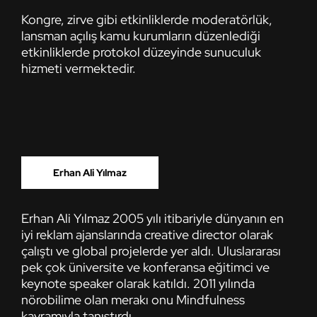
Kongre, zirve gibi etkinliklerde moderatörlük,
lansman açılış kamu kurumların düzenlediği
etkinliklerde protokol düzeyinde sunuculuk
hizmeti vermektedir.
Erhan Ali Yılmaz
Erhan Ali Yılmaz 2005 yılı itibariyle dünyanın en
iyi reklam ajanslarında creative director olarak
çalıştı ve global projelerde yer aldı. Uluslararası
pek çok üniversite ve konferansa eğitimci ve
keynote speaker olarak katıldı. 2011 yılında
nörobilime olan merakı onu Mindfulness
kavramıyla tanıştırdı.