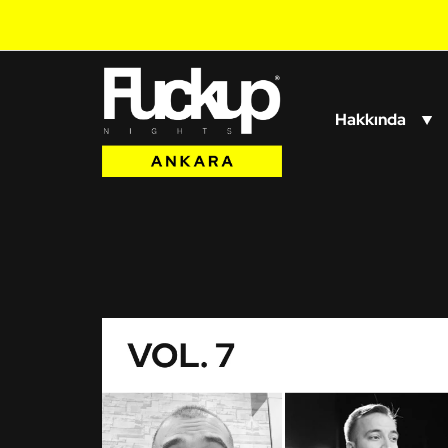
Hakkında