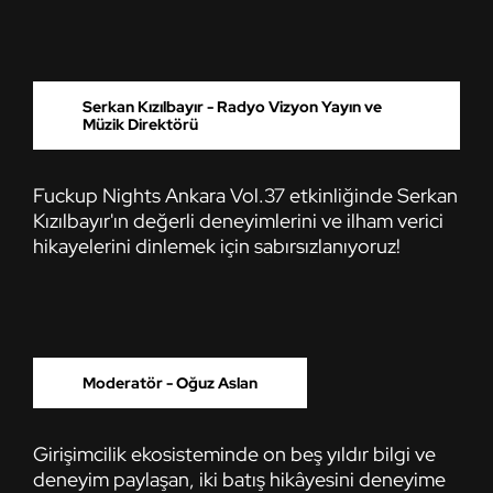
Serkan Kızılbayır - Radyo Vizyon Yayın ve
Müzik Direktörü
Fuckup Nights Ankara Vol.37 etkinliğinde Serkan
Kızılbayır'ın değerli deneyimlerini ve ilham verici
hikayelerini dinlemek için sabırsızlanıyoruz!
Moderatör - Oğuz Aslan
Girişimcilik ekosisteminde on beş yıldır bilgi ve
deneyim paylaşan, iki batış hikâyesini deneyime