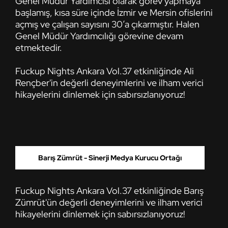
Genel Müdür Yardımcısı olarak görev yapmaya
başlamış, kısa süre içinde İzmir ve Mersin ofislerini
açmış ve çalışan sayısını 30’a çıkarmıştır. Halen
Genel Müdür Yardımcılığı görevine devam
etmektedir.
Fuckup Nights Ankara Vol.37 etkinliğinde Ali
Rençber'in değerli deneyimlerini ve ilham verici
hikayelerini dinlemek için sabırsızlanıyoruz!
Barış Zümrüt - Sinerji Medya Kurucu Ortağı
Fuckup Nights Ankara Vol.37 etkinliğinde Barış
Zümrüt'ün değerli deneyimlerini ve ilham verici
hikayelerini dinlemek için sabırsızlanıyoruz!