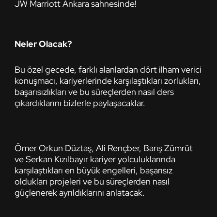
JW Marriott Ankara sahnesinde!
Neler Olacak?
Bu özel gecede, farklı alanlardan dört ilham verici
konuşmacı, kariyerlerinde karşılaştıkları zorlukları,
başarısızlıkları ve bu süreçlerden nasıl ders
çıkardıklarını bizlerle paylaşacaklar.
Ömer Orkun Düztaş, Ali Rençber, Barış Zümrüt
ve Serkan Kızılbayır
kariyer yolculuklarında
karşılaştıkları en büyük engelleri, başarısız
oldukları projeleri ve bu süreçlerden nasıl
güçlenerek ayrıldıklarını anlatacak.