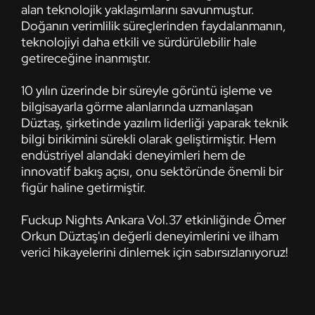
alan teknolojik yaklaşımlarını savunmuştur.
Doğanın verimlilik süreçlerinden faydalanmanın,
teknolojiyi daha etkili ve sürdürülebilir hale
getireceğine inanmıştır.
10 yılın üzerinde bir süreyle görüntü işleme ve
bilgisayarla görme alanlarında uzmanlaşan
Düztaş, şirketinde yazılım liderliği yaparak teknik
bilgi birikimini sürekli olarak geliştirmiştir. Hem
endüstriyel alandaki deneyimleri hem de
innovatif bakış açısı, onu sektöründe önemli bir
figür haline getirmiştir.
Fuckup Nights Ankara Vol.37 etkinliğinde Ömer
Orkun Düztaş'ın değerli deneyimlerini ve ilham
verici hikayelerini dinlemek için sabırsızlanıyoruz!