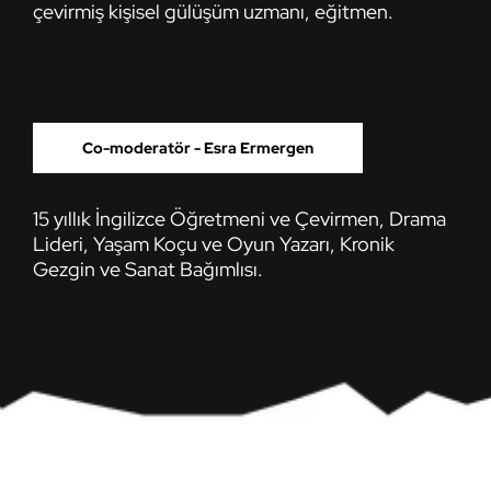
çevirmiş kişisel gülüşüm uzmanı, eğitmen.
Co-moderatör - Esra Ermergen
15 yıllık İngilizce Öğretmeni ve Çevirmen, Drama
Lideri, Yaşam Koçu ve Oyun Yazarı, Kronik
Gezgin ve Sanat Bağımlısı.