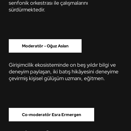
senfonik orkestrası ile çalışmalarını
sürdürmektedir.
Moderatör - Oğuz Aslan
Girişimcilik ekosisteminde on beş yıldır bilgi ve
deneyim paylaşan, iki batış hikâyesini deneyime
çevirmiş kişisel gülüşüm uzmanı, eğitmen.
Co-moderatör Esra Ermergen