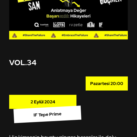
VOL.34
Pazartesi 20:00
2 Eylül 2024
IF Tepe Prime