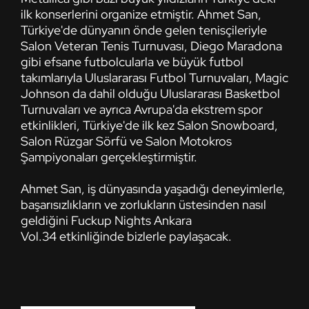
ilk konserlerini organize etmiştir. Ahmet San,
Türkiye'de dünyanın önde gelen tenisçileriyle
Salon Veteran Tenis Turnuvası, Diego Maradona
gibi efsane futbolcularla ve büyük futbol
takımlarıyla Uluslararası Futbol Turnuvaları, Magic
Johnson da dahil olduğu Uluslararası Basketbol
Turnuvaları ve ayrıca Avrupa'da ekstrem spor
etkinlikleri, Türkiye'de ilk kez Salon Snowboard,
Salon Rüzgar Sörfü ve Salon Motokros
Şampiyonaları gerçekleştirmiştir.
Ahmet San, iş dünyasında yaşadığı deneyimlerle,
başarısızlıkların ve zorlukların üstesinden nasıl
geldiğini Fuckup Nights Ankara
Vol.34 etkinliğinde bizlerle paylaşacak.